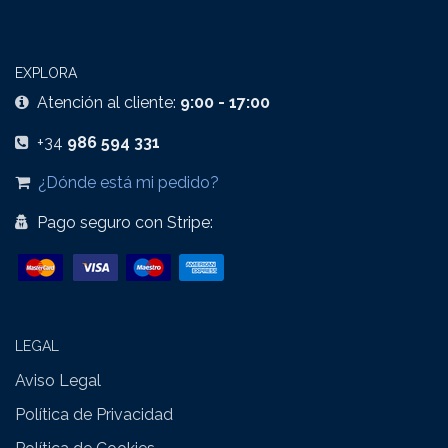
EXPLORA
Atención al cliente:
9:00 - 17:00
+34
986 594 331
¿Dónde está mi pedido?
Pago seguro con Stripe:
LEGAL
Aviso Legal
​
Política de Privacidad