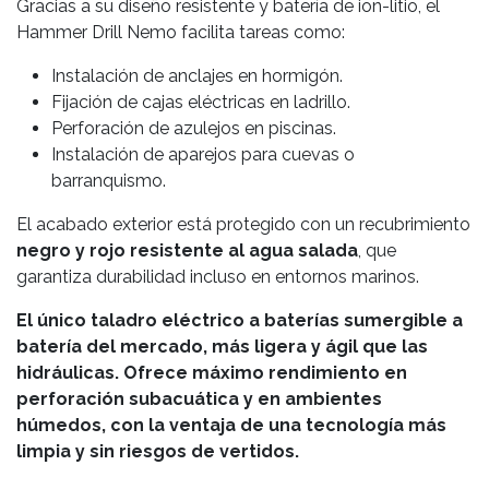
Gracias a su diseño resistente y batería de ion-litio, el
Hammer Drill Nemo facilita tareas como:
Instalación de anclajes en hormigón.
Fijación de cajas eléctricas en ladrillo.
Perforación de azulejos en piscinas.
Instalación de aparejos para cuevas o
barranquismo.
El acabado exterior está protegido con un recubrimiento
negro y rojo resistente al agua salada
, que
garantiza durabilidad incluso en entornos marinos.
El único taladro eléctrico a baterías sumergible a
batería del mercado, más ligera y ágil que las
hidráulicas. Ofrece máximo rendimiento en
perforación subacuática y en ambientes
húmedos, con la ventaja de una tecnología más
limpia y sin riesgos de vertidos.