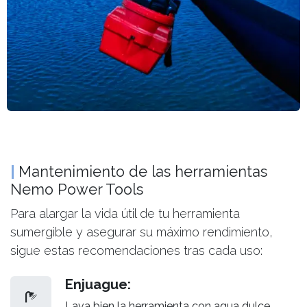
|
Mantenimiento de las herramientas
Nemo Power Tools
Para alargar la vida útil de tu herramienta
sumergible y asegurar su máximo rendimiento,
sigue estas recomendaciones tras cada uso:
Enjuague:
Lava bien la herramienta con agua dulce