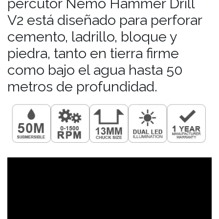
percutor Nemo Hammer Drill
V2 está diseñado para perforar
cemento, ladrillo, bloque y
piedra, tanto en tierra firme
como bajo el agua hasta 50
metros de profundidad.