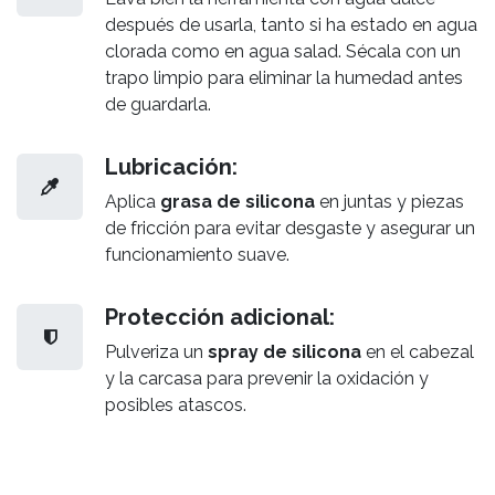
después de usarla, tanto si ha estado en agua
clorada como en agua salad. Sécala con un
trapo limpio para eliminar la humedad antes
de guardarla.
Lubricación:
Aplica
grasa de silicona
en juntas y piezas
de fricción para evitar desgaste y asegurar un
funcionamiento suave.
Protección adicional:
Pulveriza un
spray de silicona
en el cabezal
y la carcasa para prevenir la oxidación y
posibles atascos.