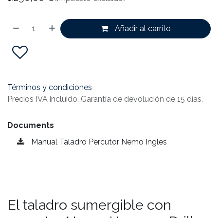
Añadir al carrito
Términos y condiciones
Precios IVA incluido. Garantía de devolución de 15 días.
Documents
Manual Taladro Percutor Nemo Ingles
El taladro sumergible con