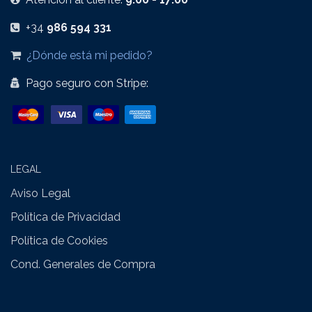
+34
986 594 331
¿Dónde está mi pedido?
Pago seguro con Stripe:
LEGAL
Aviso Legal
​
Política de Privacidad
Política de Cookies
Cond. Generales de Compra