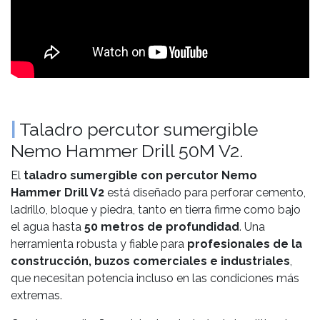
|
Taladro percutor sumergible
Nemo Hammer Drill 50M V2.
El
taladro sumergible con percutor Nemo
Hammer Drill V2
está diseñado para perforar cemento,
ladrillo, bloque y piedra, tanto en tierra firme como bajo
el agua hasta
50 metros de profundidad
. Una
herramienta robusta y fiable para
profesionales de la
construcción, buzos comerciales e industriales
,
que necesitan potencia incluso en las condiciones más
extremas.