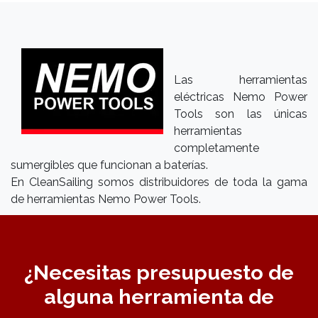
Las herramientas
eléctricas Nemo Power
Tools son las únicas
herramientas
completamente
sumergibles que funcionan a baterías.
En CleanSailing somos distribuidores de toda la gama
de herramientas Nemo Power Tools.
¿Necesitas presupuesto de
alguna herramienta de