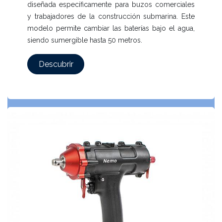
diseñada específicamente para buzos comerciales
y trabajadores de la construcción submarina. Este
modelo permite cambiar las baterías bajo el agua,
siendo sumergible hasta 50 metros.
Descubrir