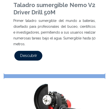
Taladro sumergible Nemo V2
Driver Drill 50M
Primer taladro sumergible del mundo a baterías,
diseñado para profesionales del buceo, científicos
e investigadores, permitiendo a sus usuarios realizar
numerosas tareas bajo el agua. Sumergible hasta 50
metros.
Descubrir