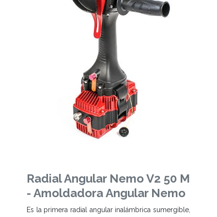
Radial Angular Nemo V2 50 M
- Amoldadora Angular Nemo
Es la primera radial angular inalámbrica sumergible,