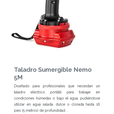
Taladro Sumergible Nemo
5M
Diseñado para profesionales que necesitan un
taladro eléctrico portátil para trabajar en
condiciones húmedas o bajo el agua, pudiéndose
utilizar en agua salada, dulce o clorada hasta 16
pies (5 metros) de profundidad. .