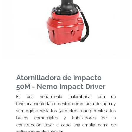
Atornilladora de impacto
50M - Nemo Impact Driver
Es una herramienta inalámbrica, con un
funcionamiento tanto dentro como fuera del agua y
sumergible hasta los 50 metros, que permite a los
buzos comerciales y trabajadores de la
construcción llevar a cabo una amplia gama de
aplicaciones de sujeción.