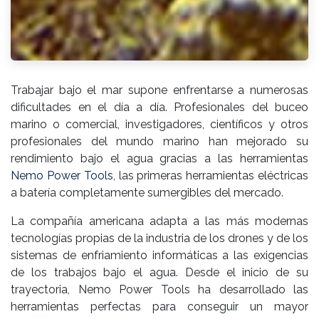
Trabajar bajo el mar supone enfrentarse a numerosas
dificultades en el día a día. Profesionales del buceo
marino o comercial, investigadores, científicos y otros
profesionales del mundo marino han mejorado su
rendimiento bajo el agua gracias a las herramientas
Nemo Power Tools
, las primeras herramientas eléctricas
a batería completamente sumergibles del mercado.
La compañía americana adapta a las más modernas
tecnologías propias de la industria de los drones y de los
sistemas de enfriamiento informáticas a las exigencias
de los trabajos bajo el agua. Desde el inicio de su
trayectoria, Nemo Power Tools ha desarrollado las
herramientas perfectas para conseguir un mayor