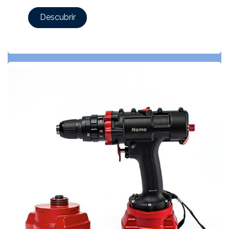
Descubrir​​