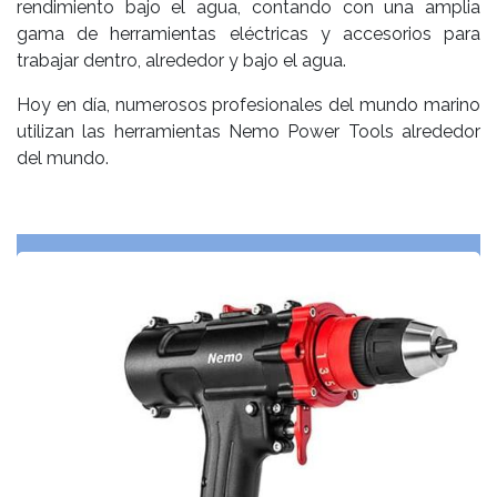
rendimiento bajo el agua, contando con una amplia
gama de herramientas eléctricas y accesorios para
trabajar dentro, alrededor y bajo el agua.
Hoy en día, numerosos profesionales del mundo marino
utilizan las herramientas Nemo Power Tools alrededor
del mundo.