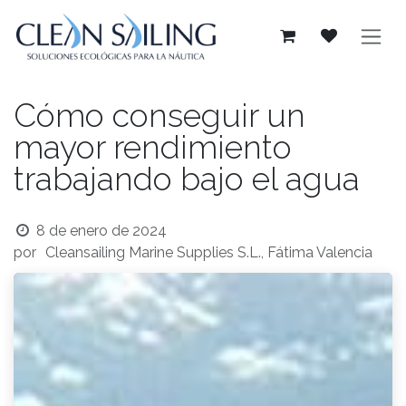
Ir al contenido
Cómo conseguir un
mayor rendimiento
trabajando bajo el agua
8 de enero de 2024
por
Cleansailing Marine Supplies S.L., Fátima Valencia