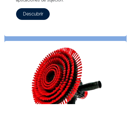
Descubrir