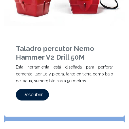
Taladro percutor Nemo
Hammer V2 Drill 50M
Esta herramienta está diseñada para perforar
cemento, ladrillo y piedra, tanto en tierra como bajo
del agua, sumergible hasta 50 metros.
Descubrir